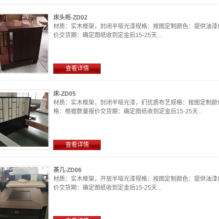
床头柜-ZD02
材质：实木框架，封闭半哑光漆规格：按图定制颜色：提供油漆
价交货期：确定图纸收到定金后15-25天...
查看详情
床-ZD05
材质：实木框架，封闭半哑光漆，扪优质布艺规格：按图定制颜
格：根据数量报价交货期：确定图纸收到定金后15-25天...
查看详情
茶几-ZD06
材质：实木框架，开放半哑光漆规格：按图定制颜色：提供油漆
价交货期：确定图纸收到定金后15-25天...