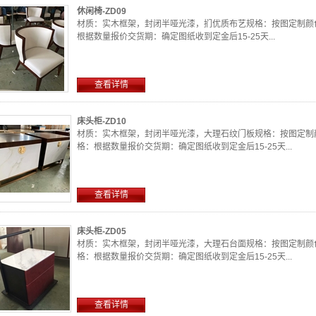
休闲椅-ZD09
材质：实木框架，封闭半哑光漆，扪优质布艺规格：按图定制颜
根据数量报价交货期：确定图纸收到定金后15-25天...
查看详情
床头柜-ZD10
材质：实木框架，封闭半哑光漆，大理石纹门板规格：按图定制
格：根据数量报价交货期：确定图纸收到定金后15-25天...
查看详情
床头柜-ZD05
材质：实木框架，封闭半哑光漆，大理石台面规格：按图定制颜
格：根据数量报价交货期：确定图纸收到定金后15-25天...
查看详情