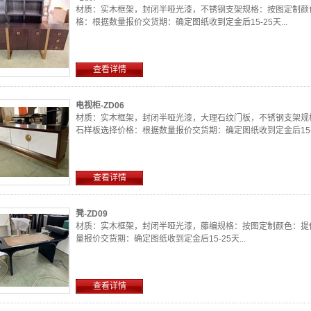
材质：实木框架，封闭半哑光漆，不锈钢支架规格：按图定制颜
格：根据数量报价交货期：确定图纸收到定金后15-25天...
查看详情
电视柜-ZD06
材质：实木框架，封闭半哑光漆，大理石纹门板，不锈钢支架规
石样板选择价格：根据数量报价交货期：确定图纸收到定金后15-25
查看详情
凳-ZD09
材质：实木框架，封闭半哑光漆，藤编规格：按图定制颜色：提
量报价交货期：确定图纸收到定金后15-25天...
查看详情