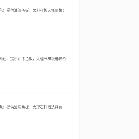
色：提供油漆色板，面料样板选择价格：
颜色：提供油漆色板，大理石样板选择价
色：提供油漆色板，大理石样板选择价