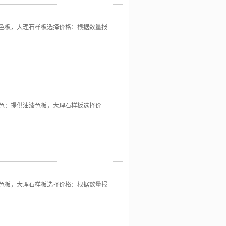
色板，大理石样板选择价格：根据数量报
色：提供油漆色板，大理石样板选择价
色板，大理石样板选择价格：根据数量报